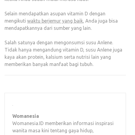
Selain mendapatkan asupan vitamin D dengan
mengikuti
waktu berjemur yang baik
, Anda juga bisa
mendapatkannya dari sumber yang lain.
Salah satunya dengan mengonsumsi susu Anlene.
Tidak hanya mengandung vitamin D, susu Anlene juga
kaya akan protein, kalsium serta nutrisi lain yang
memberikan banyak manfaat bagi tubuh.
Womanesia
Womanesia.ID memberikan informasi inspirasi
wanita masa kini tentang gaya hidup,