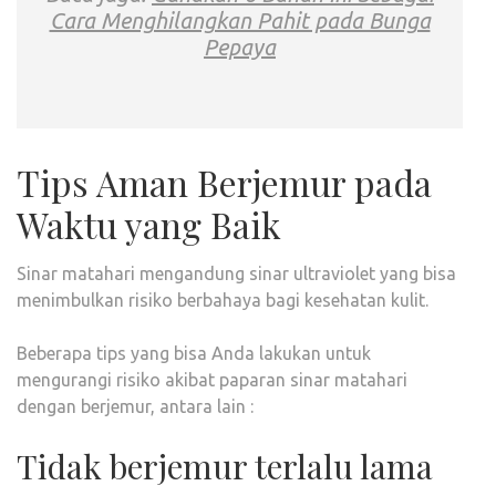
Cara Menghilangkan Pahit pada Bunga
Pepaya
Tips Aman Berjemur pada
Waktu yang Baik
Sinar matahari mengandung sinar ultraviolet yang bisa
menimbulkan risiko berbahaya bagi kesehatan kulit.
Beberapa tips yang bisa Anda lakukan untuk
mengurangi risiko akibat paparan sinar matahari
dengan berjemur, antara lain :
Tidak berjemur terlalu lama