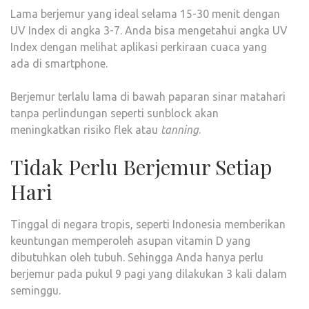
Lama berjemur yang ideal selama 15-30 menit dengan
UV Index di angka 3-7. Anda bisa mengetahui angka UV
Index dengan melihat aplikasi perkiraan cuaca yang
ada di smartphone.
Berjemur terlalu lama di bawah paparan sinar matahari
tanpa perlindungan seperti sunblock akan
meningkatkan risiko flek atau
tanning
.
Tidak Perlu Berjemur Setiap
Hari
Tinggal di negara tropis, seperti Indonesia memberikan
keuntungan memperoleh asupan vitamin D yang
dibutuhkan oleh tubuh. Sehingga Anda hanya perlu
berjemur pada pukul 9 pagi yang dilakukan 3 kali dalam
seminggu.