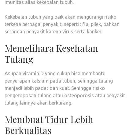
imunitas alias kekebalan tubuh.
Kekebalan tubuh yang baik akan mengurangi risiko
terkena berbagai penyakit, seperti : flu, pilek, bahkan
serangan penyakit karena virus serta kanker.
Memelihara Kesehatan
Tulang
Asupan vitamin D yang cukup bisa membantu
penyerapan kalsium pada tubuh, sehingga tulang
menjadi lebih padat dan kuat. Sehingga risiko
pengeroposan tulang atau osteoporosis atau penyakit
tulang lainnya akan berkurang.
Membuat Tidur Lebih
Berkualitas