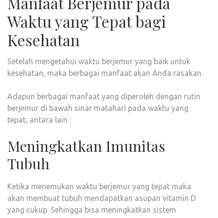
Manfaat Berjemur pada
Waktu yang Tepat bagi
Kesehatan
Setelah mengetahui waktu berjemur yang baik untuk
kesehatan, maka berbagai manfaat akan Anda rasakan.
Adapun berbagai manfaat yang diperoleh dengan rutin
berjemur di bawah sinar matahari pada waktu yang
tepat, antara lain :
Meningkatkan Imunitas
Tubuh
Ketika menemukan waktu berjemur yang tepat maka
akan membuat tubuh mendapatkan asupan vitamin D
yang cukup. Sehingga bisa meningkatkan sistem