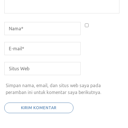
Simpan nama, email, dan situs web saya pada
peramban ini untuk komentar saya berikutnya.