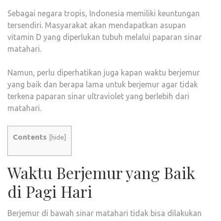
APA
Sebagai negara tropis, Indonesia memiliki keuntungan
MAN
tersendiri. Masyarakat akan mendapatkan asupan
vitamin D yang diperlukan tubuh melalui paparan sinar
matahari.
Namun, perlu diperhatikan juga kapan waktu berjemur
yang baik dan berapa lama untuk berjemur agar tidak
terkena paparan sinar ultraviolet yang berlebih dari
matahari.
Contents
[
hide
]
Waktu Berjemur yang Baik
di Pagi Hari
Berjemur di bawah sinar matahari tidak bisa dilakukan