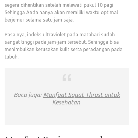
segera dihentikan setelah melewati pukul 10 pagi.
Sehingga Anda hanya akan memiliki waktu optimal
berjemur selama satu jam saja.
Pasalnya, indeks ultraviolet pada matahari sudah
sangat tinggi pada jam-jam tersebut. Sehingga bisa
menimbulkan kerusakan kulit serta peradangan pada
tubuh.
Baca juga:
Manfaat Squat Thrust untuk
Kesehatan