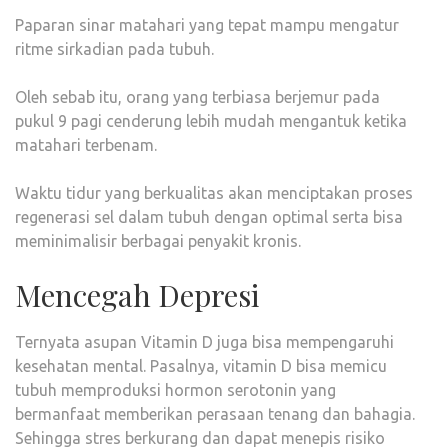
Paparan sinar matahari yang tepat mampu mengatur
ritme sirkadian pada tubuh.
Oleh sebab itu, orang yang terbiasa berjemur pada
pukul 9 pagi cenderung lebih mudah mengantuk ketika
matahari terbenam.
Waktu tidur yang berkualitas akan menciptakan proses
regenerasi sel dalam tubuh dengan optimal serta bisa
meminimalisir berbagai penyakit kronis.
Mencegah Depresi
Ternyata asupan Vitamin D juga bisa mempengaruhi
kesehatan mental. Pasalnya, vitamin D bisa memicu
tubuh memproduksi hormon serotonin yang
bermanfaat memberikan perasaan tenang dan bahagia.
Sehingga stres berkurang dan dapat menepis risiko