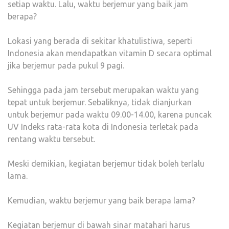
setiap waktu. Lalu, waktu berjemur yang baik jam
berapa?
Lokasi yang berada di sekitar khatulistiwa, seperti
Indonesia akan mendapatkan vitamin D secara optimal
jika berjemur pada pukul 9 pagi.
Sehingga pada jam tersebut merupakan waktu yang
tepat untuk berjemur. Sebaliknya, tidak dianjurkan
untuk berjemur pada waktu 09.00-14.00, karena puncak
UV Indeks rata-rata kota di Indonesia terletak pada
rentang waktu tersebut.
Meski demikian, kegiatan berjemur tidak boleh terlalu
lama.
Kemudian, waktu berjemur yang baik berapa lama?
Kegiatan berjemur di bawah sinar matahari harus