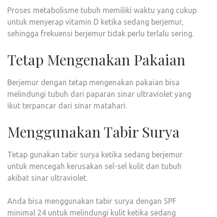
Proses metabolisme tubuh memiliki waktu yang cukup
untuk menyerap vitamin D ketika sedang berjemur,
sehingga frekuensi berjemur tidak perlu terlalu sering.
Tetap Mengenakan Pakaian
Berjemur dengan tetap mengenakan pakaian bisa
melindungi tubuh dari paparan sinar ultraviolet yang
ikut terpancar dari sinar matahari.
Menggunakan Tabir Surya
Tetap gunakan tabir surya ketika sedang berjemur
untuk mencegah kerusakan sel-sel kulit dan tubuh
akibat sinar ultraviolet.
Anda bisa menggunakan tabir surya dengan SPF
minimal 24 untuk melindungi kulit ketika sedang