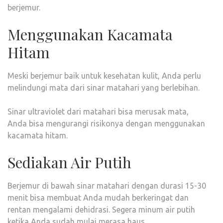
berjemur.
Menggunakan Kacamata
Hitam
Meski berjemur baik untuk kesehatan kulit, Anda perlu
melindungi mata dari sinar matahari yang berlebihan.
Sinar ultraviolet dari matahari bisa merusak mata,
Anda bisa mengurangi risikonya dengan menggunakan
kacamata hitam.
Sediakan Air Putih
Berjemur di bawah sinar matahari dengan durasi 15-30
menit bisa membuat Anda mudah berkeringat dan
rentan mengalami dehidrasi. Segera minum air putih
ketika Anda sudah mulai merasa haus.