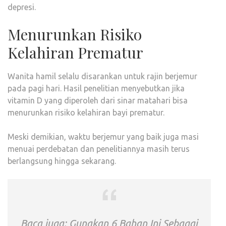
depresi.
Menurunkan Risiko
Kelahiran Prematur
Wanita hamil selalu disarankan untuk rajin berjemur
pada pagi hari. Hasil penelitian menyebutkan jika
vitamin D yang diperoleh dari sinar matahari bisa
menurunkan risiko kelahiran bayi prematur.
Meski demikian, waktu berjemur yang baik juga masi
menuai perdebatan dan penelitiannya masih terus
berlangsung hingga sekarang.
Baca juga:
Gunakan 6 Bahan Ini Sebagai