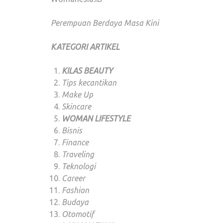
Perempuan Berdaya Masa Kini
KATEGORI ARTIKEL
KILAS BEAUTY
Tips kecantikan
Make Up
Skincare
WOMAN LIFESTYLE
Bisnis
Finance
Traveling
Teknologi
Career
Fashion
Budaya
Otomotif