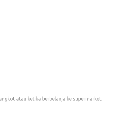
ngkot atau ketika berbelanja ke supermarket.