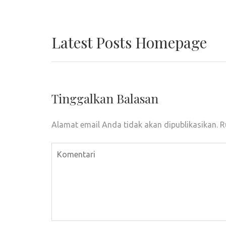
Latest Posts Homepage
Tinggalkan Balasan
Alamat email Anda tidak akan dipublikasikan.
R