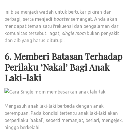
Ini bisa menjadi wadah untuk bertukar pikiran dan
berbagi, serta menjadi
booster
semangat. Anda akan
mendapat teman satu frekuensi dan pengalaman dari
komunitas tersebut. Ingat,
single mom
bukan penyakit
dan aib yang harus ditutupi.
6. Memberi Batasan Terhadap
Perilaku ‘Nakal’ Bagi Anak
Laki-laki
Mengasuh anak laki-laki berbeda dengan anak
perempuan. Pada kondisi tertentu anak laki-laki akan
berperilaku ‘nakal’, seperti memanjat, berlari, mengejek,
hingga berkelahi.