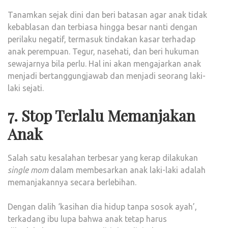
Tanamkan sejak dini dan beri batasan agar anak tidak
kebablasan dan terbiasa hingga besar nanti dengan
perilaku negatif, termasuk tindakan kasar terhadap
anak perempuan. Tegur, nasehati, dan beri hukuman
sewajarnya bila perlu. Hal ini akan mengajarkan anak
menjadi bertanggungjawab dan menjadi seorang laki-
laki sejati.
7. Stop Terlalu Memanjakan
Anak
Salah satu kesalahan terbesar yang kerap dilakukan
single mom
dalam membesarkan anak laki-laki adalah
memanjakannya secara berlebihan.
Dengan dalih ‘kasihan dia hidup tanpa sosok ayah’,
terkadang ibu lupa bahwa anak tetap harus