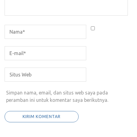
Simpan nama, email, dan situs web saya pada
peramban ini untuk komentar saya berikutnya.