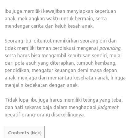
Ibu juga memiliki kewajiban menyiapkan keperluan
anak, meluangkan waktu untuk bermain, serta
mendengar cerita dan keluh kesah anak.
Seorang ibu dituntut memikirkan seorang diri dan
tidak memiliki teman berdiskusi mengenai
parenting
,
serta harus bisa mengambil keputusan sendiri, mulai
dari pola asuh yang diterapkan, tumbuh kembang,
pendidikan, mengatur keuangan demi masa depan
anak, menjaga dan memantau kesehatan anak, hingga
menjalin kedekatan dengan anak.
Tidak lupa, ibu juga harus memiliki telinga yang tebal
dan hati sekeras baja dalam menghadapi
judgment
negatif orang-orang disekelilingnya.
Contents
[
hide
]