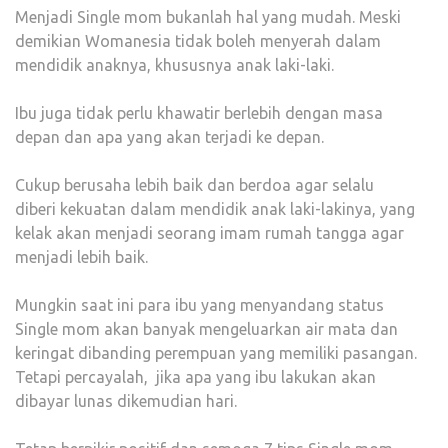
Menjadi Single mom bukanlah hal yang mudah. Meski
demikian Womanesia tidak boleh menyerah dalam
mendidik anaknya, khususnya anak laki-laki.
Ibu juga tidak perlu khawatir berlebih dengan masa
depan dan apa yang akan terjadi ke depan.
Cukup berusaha lebih baik dan berdoa agar selalu
diberi kekuatan dalam mendidik anak laki-lakinya, yang
kelak akan menjadi seorang imam rumah tangga agar
menjadi lebih baik.
Mungkin saat ini para ibu yang menyandang status
Single mom akan banyak mengeluarkan air mata dan
keringat dibanding perempuan yang memiliki pasangan.
Tetapi percayalah, jika apa yang ibu lakukan akan
dibayar lunas dikemudian hari.