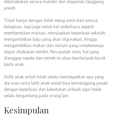
diberlakukan secara mandiri dan diajarkan tanggung
jawab.
Tidak hanya dengan tidak meng-amin-kan semua
keinginan, tapi juga untuk hal sederhana seperti
membereskan mainan, menyiapkan keperluan sekolah,
mengambilkan baju yang akan digunakan, hingga
mengambilkan makan dan minum yang notabenenya
dapat dilakukan sendiri. Percayalah
mom
, hal yang
dianggap sepele dan remeh ini akan berdampak buruk
pada anak.
Didik anak untuk tidak selalu mendapatkan apa yang
dia mau serta latih anak untuk bisa bertanggung jawab
dengan keperluan dan kebutuhan pribadi agar tidak
selalu bergantung pada orang lain.
Kesimpulan