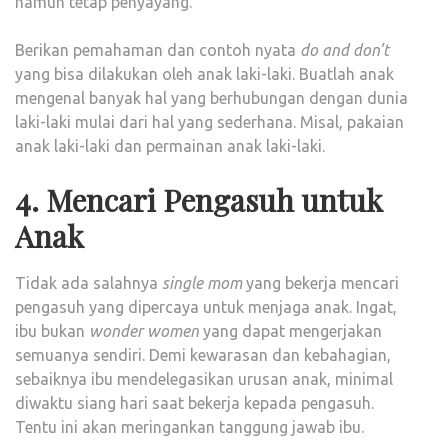
namun tetap penyayang.
Berikan pemahaman dan contoh nyata
do and don’t
yang bisa dilakukan oleh anak laki-laki. Buatlah anak
mengenal banyak hal yang berhubungan dengan dunia
laki-laki mulai dari hal yang sederhana. Misal, pakaian
anak laki-laki dan permainan anak laki-laki.
4. Mencari Pengasuh untuk
Anak
Tidak ada salahnya
single mom
yang bekerja mencari
pengasuh yang dipercaya untuk menjaga anak. Ingat,
ibu bukan
wonder women
yang dapat mengerjakan
semuanya sendiri. Demi kewarasan dan kebahagian,
sebaiknya ibu mendelegasikan urusan anak, minimal
diwaktu siang hari saat bekerja kepada pengasuh.
Tentu ini akan meringankan tanggung jawab ibu.