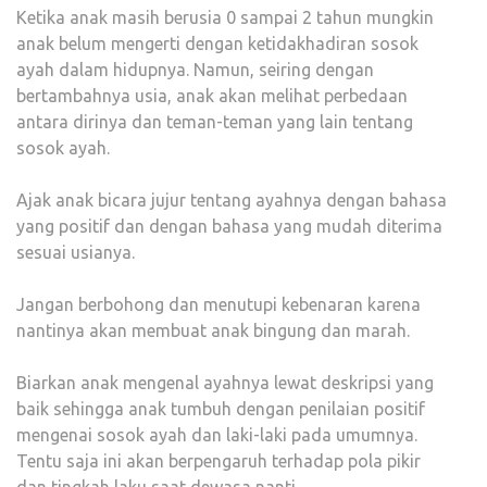
Ketika anak masih berusia 0 sampai 2 tahun mungkin
anak belum mengerti dengan ketidakhadiran sosok
ayah dalam hidupnya. Namun, seiring dengan
bertambahnya usia, anak akan melihat perbedaan
antara dirinya dan teman-teman yang lain tentang
sosok ayah.
Ajak anak bicara jujur tentang ayahnya dengan bahasa
yang positif dan dengan bahasa yang mudah diterima
sesuai usianya.
Jangan berbohong dan menutupi kebenaran karena
nantinya akan membuat anak bingung dan marah.
Biarkan anak mengenal ayahnya lewat deskripsi yang
baik sehingga anak tumbuh dengan penilaian positif
mengenai sosok ayah dan laki-laki pada umumnya.
Tentu saja ini akan berpengaruh terhadap pola pikir