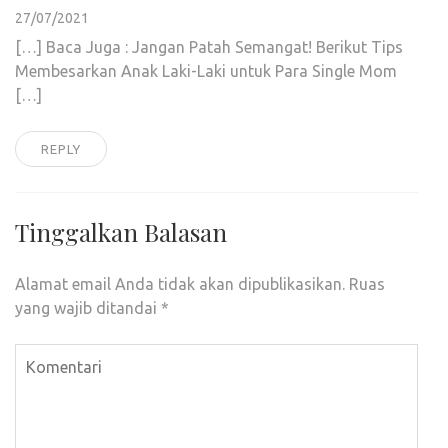
27/07/2021
[…] Baca Juga : Jangan Patah Semangat! Berikut Tips
Membesarkan Anak Laki-Laki untuk Para Single Mom
[…]
REPLY
Tinggalkan Balasan
Alamat email Anda tidak akan dipublikasikan.
Ruas
yang wajib ditandai
*