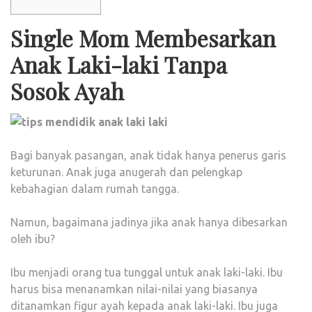
Single Mom Membesarkan
Anak Laki-laki Tanpa
Sosok Ayah
Bagi banyak pasangan, anak tidak hanya penerus garis
keturunan. Anak juga anugerah dan pelengkap
kebahagian dalam rumah tangga.
Namun, bagaimana jadinya jika anak hanya dibesarkan
oleh ibu?
Ibu menjadi orang tua tunggal untuk anak laki-laki. Ibu
harus bisa menanamkan nilai-nilai yang biasanya
ditanamkan figur ayah kepada anak laki-laki. Ibu juga