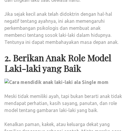
dan tingkah laku saat dewasa nanti.
Jika sejak kecil anak telah didoktrin dengan hal-hal
negatif tentang ayahnya, ini akan memengaruhi
perkembangan psikologis dan membuat anak
membenci tentang sosok laki-laki dalam hidupnya.
Tentunya ini dapat membahayakan masa depan anak.
2. Berikan Anak Role Model
Laki-laki yang Baik
Meski tidak memiliki ayah, tapi bukan berarti anak tidak
mendapat perhatian, kasih sayang, panutan, dan role
model tentang gambaran laki-laki yang baik.
Kenalkan paman, kakek, atau keluarga dekat yang