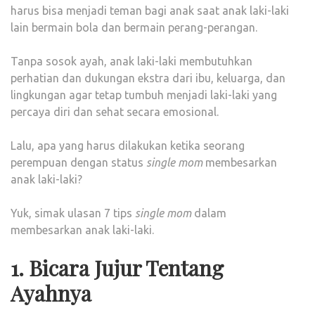
harus bisa menjadi teman bagi anak saat anak laki-laki
lain bermain bola dan bermain perang-perangan.
Tanpa sosok ayah, anak laki-laki membutuhkan
perhatian dan dukungan ekstra dari ibu, keluarga, dan
lingkungan agar tetap tumbuh menjadi laki-laki yang
percaya diri dan sehat secara emosional.
Lalu, apa yang harus dilakukan ketika seorang
perempuan dengan status
single
mom
membesarkan
anak laki-laki?
Yuk, simak ulasan 7 tips
single
mom
dalam
membesarkan anak laki-laki.
1. Bicara Jujur Tentang
Ayahnya