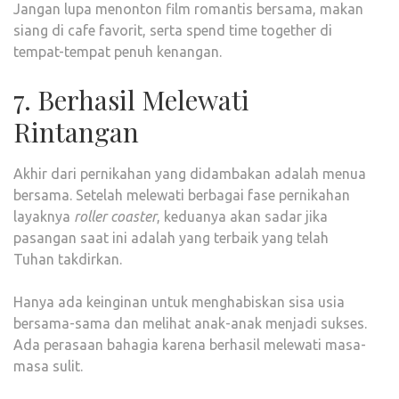
Jangan lupa menonton film romantis bersama, makan
siang di cafe favorit, serta spend time together di
tempat-tempat penuh kenangan.
7. Berhasil Melewati
Rintangan
Akhir dari pernikahan yang didambakan adalah menua
bersama. Setelah melewati berbagai fase pernikahan
layaknya
roller coaster
, keduanya akan sadar jika
pasangan saat ini adalah yang terbaik yang telah
Tuhan takdirkan.
Hanya ada keinginan untuk menghabiskan sisa usia
bersama-sama dan melihat anak-anak menjadi sukses.
Ada perasaan bahagia karena berhasil melewati masa-
masa sulit.