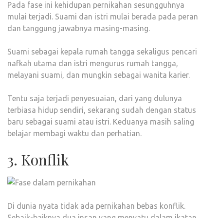
Pada fase ini kehidupan pernikahan sesungguhnya
mulai terjadi. Suami dan istri mulai berada pada peran
dan tanggung jawabnya masing-masing.
Suami sebagai kepala rumah tangga sekaligus pencari
nafkah utama dan istri mengurus rumah tangga,
melayani suami, dan mungkin sebagai wanita karier.
Tentu saja terjadi penyesuaian, dari yang dulunya
terbiasa hidup sendiri, sekarang sudah dengan status
baru sebagai suami atau istri. Keduanya masih saling
belajar membagi waktu dan perhatian.
3. Konflik
Di dunia nyata tidak ada pernikahan bebas konflik.
Sebaik-baiknya dua insan yang menyatu dalam ikatan