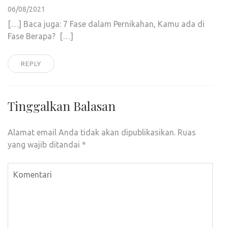
06/08/2021
[…] Baca juga: 7 Fase dalam Pernikahan, Kamu ada di
Fase Berapa? […]
REPLY
Tinggalkan Balasan
Alamat email Anda tidak akan dipublikasikan.
Ruas
yang wajib ditandai
*