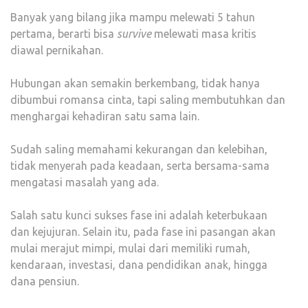
Banyak yang bilang jika mampu melewati 5 tahun
pertama, berarti bisa
survive
melewati masa kritis
diawal pernikahan.
Hubungan akan semakin berkembang, tidak hanya
dibumbui romansa cinta, tapi saling membutuhkan dan
menghargai kehadiran satu sama lain.
Sudah saling memahami kekurangan dan kelebihan,
tidak menyerah pada keadaan, serta bersama-sama
mengatasi masalah yang ada.
Salah satu kunci sukses fase ini adalah keterbukaan
dan kejujuran. Selain itu, pada fase ini pasangan akan
mulai merajut mimpi, mulai dari memiliki rumah,
kendaraan, investasi, dana pendidikan anak, hingga
dana pensiun.