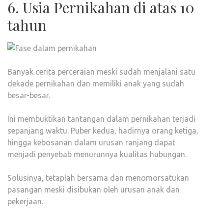
6. Usia Pernikahan di atas 10
tahun
Banyak cerita perceraian meski sudah menjalani satu
dekade pernikahan dan memiliki anak yang sudah
besar-besar.
Ini membuktikan tantangan dalam pernikahan terjadi
sepanjang waktu. Puber kedua, hadirnya orang ketiga,
hingga kebosanan dalam urusan ranjang dapat
menjadi penyebab menurunnya kualitas hubungan.
Solusinya, tetaplah bersama dan menomorsatukan
pasangan meski disibukan oleh urusan anak dan
pekerjaan.