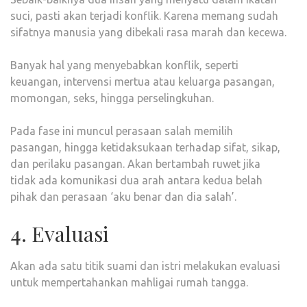
suci, pasti akan terjadi konflik. Karena memang sudah
sifatnya manusia yang dibekali rasa marah dan kecewa.
Banyak hal yang menyebabkan konflik, seperti
keuangan, intervensi mertua atau keluarga pasangan,
momongan, seks, hingga perselingkuhan.
Pada fase ini muncul perasaan salah memilih
pasangan, hingga ketidaksukaan terhadap sifat, sikap,
dan perilaku pasangan. Akan bertambah ruwet jika
tidak ada komunikasi dua arah antara kedua belah
pihak dan perasaan ‘aku benar dan dia salah’.
4. Evaluasi
Akan ada satu titik suami dan istri melakukan evaluasi
untuk mempertahankan mahligai rumah tangga.