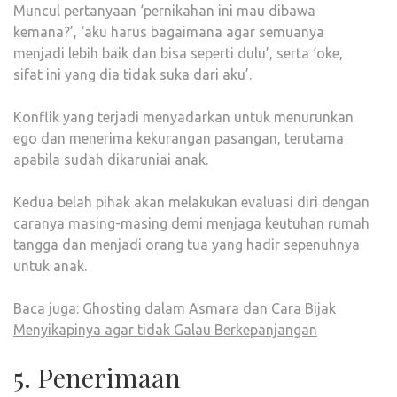
Muncul pertanyaan ‘pernikahan ini mau dibawa
kemana?’, ‘aku harus bagaimana agar semuanya
menjadi lebih baik dan bisa seperti dulu’, serta ‘oke,
sifat ini yang dia tidak suka dari aku’.
Konflik yang terjadi menyadarkan untuk menurunkan
ego dan menerima kekurangan pasangan, terutama
apabila sudah dikaruniai anak.
Kedua belah pihak akan melakukan evaluasi diri dengan
caranya masing-masing demi menjaga keutuhan rumah
tangga dan menjadi orang tua yang hadir sepenuhnya
untuk anak.
Baca juga:
Ghosting dalam Asmara dan Cara Bijak
Menyikapinya agar tidak Galau Berkepanjangan
5. Penerimaan