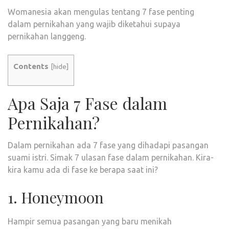
Womanesia akan mengulas tentang 7 fase penting
dalam pernikahan yang wajib diketahui supaya
pernikahan langgeng.
Contents
[
hide
]
Apa Saja 7 Fase dalam
Pernikahan?
Dalam pernikahan ada 7 fase yang dihadapi pasangan
suami istri. Simak 7 ulasan fase dalam pernikahan. Kira-
kira kamu ada di fase ke berapa saat ini?
1. Honeymoon
Hampir semua pasangan yang baru menikah