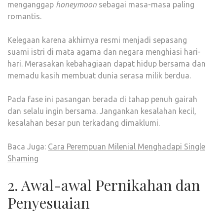
menganggap
honeymoon
sebagai masa-masa paling
romantis.
Kelegaan karena akhirnya resmi menjadi sepasang
suami istri di mata agama dan negara menghiasi hari-
hari. Merasakan kebahagiaan dapat hidup bersama dan
memadu kasih membuat dunia serasa milik berdua.
Pada fase ini pasangan berada di tahap penuh gairah
dan selalu ingin bersama. Jangankan kesalahan kecil,
kesalahan besar pun terkadang dimaklumi.
Baca Juga:
Cara Perempuan Milenial Menghadapi Single
Shaming
2. Awal-awal Pernikahan dan
Penyesuaian