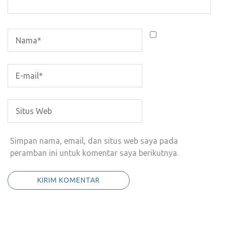
Simpan nama, email, dan situs web saya pada
peramban ini untuk komentar saya berikutnya.