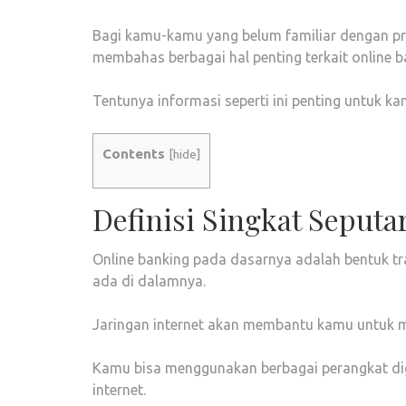
Bagi kamu-kamu yang belum familiar dengan pr
membahas berbagai hal penting terkait online b
Tentunya informasi seperti ini penting untuk 
Contents
[
hide
]
Definisi Singkat Seputa
Online banking pada dasarnya adalah bentuk tr
ada di dalamnya.
Jaringan internet akan membantu kamu untuk 
Kamu bisa menggunakan berbagai perangkat digi
internet.