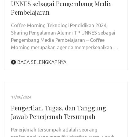
UNNES sebagai Pengembang Media
Pembelajaran
Coffee Morning Teknologi Pendidikan 2024,
Sharing Pengalaman Alumni TP UNNES sebagai
Pengembang Media Pembelajaran – Coffee
Morning merupakan agenda memperkenalkan …
BACA SELENGKAPNYA
17/06/2024
Pengertian, Tugas, dan Tanggung
Jawab Penerjemah Tersumpah
Penerjemah tersumpah adalah seorang