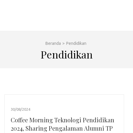
Beranda
>
Pendidikan
Pendidikan
30/08/2024
Coffee Morning Teknologi Pendidikan
2024, Sharing Pengalaman Alumni TP