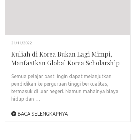
21/11/2022
Kuliah di Korea Bukan Lagi Mimpi,
Manfaatkan Global Korea Scholarship
Semua pelajar pasti ingin dapat melanjutkan
pendidikan ke perguruan tinggi berkualitas,
termasuk di luar negeri. Namun mahalnya biaya
hidup dan …
BACA SELENGKAPNYA