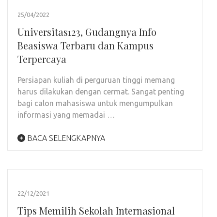
25/04/2022
Universitas123, Gudangnya Info
Beasiswa Terbaru dan Kampus
Terpercaya
Persiapan kuliah di perguruan tinggi memang
harus dilakukan dengan cermat. Sangat penting
bagi calon mahasiswa untuk mengumpulkan
informasi yang memadai …
BACA SELENGKAPNYA
22/12/2021
Tips Memilih Sekolah Internasional