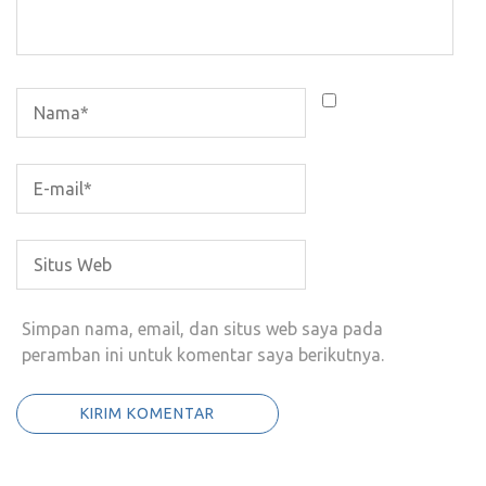
Simpan nama, email, dan situs web saya pada
peramban ini untuk komentar saya berikutnya.