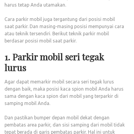
harus tetap Anda utamakan.
Cara parkir mobil juga tergantung dari posisi mobil
saat parkir. Dan masing-masing posisi mempunyai cara
atau teknik tersendiri. Berikut teknik parkir mobil
berdasar posisi mobil saat parkir.
1. Parkir mobil seri tegak
lurus
Agar dapat memarkir mobil secara seri tegak lurus
dengan baik, maka posisi kaca spion mobil Anda harus
sama dengan kaca spion dari mobil yang terparkir di
samping mobil Anda.
Dan pastikan bumper depan mobil dekat dengan
pembatas area parkir, dan sisi samping dari mobil tidak
tepat berada di garis pembatas parkir. Hal ini untuk