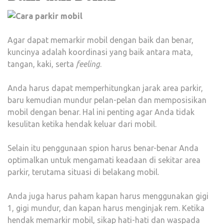
Agar dapat memarkir mobil dengan baik dan benar,
kuncinya adalah koordinasi yang baik antara mata,
tangan, kaki, serta
feeling
.
Anda harus dapat memperhitungkan jarak area parkir,
baru kemudian mundur pelan-pelan dan memposisikan
mobil dengan benar. Hal ini penting agar Anda tidak
kesulitan ketika hendak keluar dari mobil.
Selain itu penggunaan spion harus benar-benar Anda
optimalkan untuk mengamati keadaan di sekitar area
parkir, terutama situasi di belakang mobil.
Anda juga harus paham kapan harus menggunakan gigi
1, gigi mundur, dan kapan harus menginjak rem. Ketika
hendak memarkir mobil, sikap hati-hati dan waspada