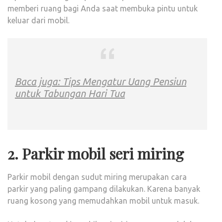
memberi ruang bagi Anda saat membuka pintu untuk
keluar dari mobil.
Baca juga: Tips Mengatur Uang Pensiun
untuk Tabungan Hari Tua
2. Parkir mobil seri miring
Parkir mobil dengan sudut miring merupakan cara
parkir yang paling gampang dilakukan. Karena banyak
ruang kosong yang memudahkan mobil untuk masuk.