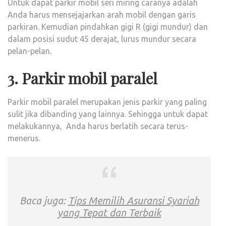
Untuk dapat parkir mobil seri miring caranya adalah
Anda harus mensejajarkan arah mobil dengan garis
parkiran. Kemudian pindahkan gigi R (gigi mundur) dan
dalam posisi sudut 45 derajat, lurus mundur secara
pelan-pelan.
3. Parkir mobil paralel
Parkir mobil paralel merupakan jenis parkir yang paling
sulit jika dibanding yang lainnya. Sehingga untuk dapat
melakukannya, Anda harus berlatih secara terus-
menerus.
Baca juga:
Tips Memilih Asuransi Syariah
yang Tepat dan Terbaik