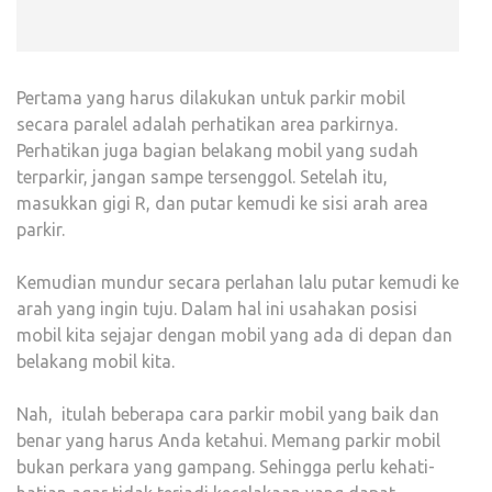
Pertama yang harus dilakukan untuk parkir mobil
secara paralel adalah perhatikan area parkirnya.
Perhatikan juga bagian belakang mobil yang sudah
terparkir, jangan sampe tersenggol. Setelah itu,
masukkan gigi R, dan putar kemudi ke sisi arah area
parkir.
Kemudian mundur secara perlahan lalu putar kemudi ke
arah yang ingin tuju. Dalam hal ini usahakan posisi
mobil kita sejajar dengan mobil yang ada di depan dan
belakang mobil kita.
Nah, itulah beberapa cara parkir mobil yang baik dan
benar yang harus Anda ketahui. Memang parkir mobil
bukan perkara yang gampang. Sehingga perlu kehati-