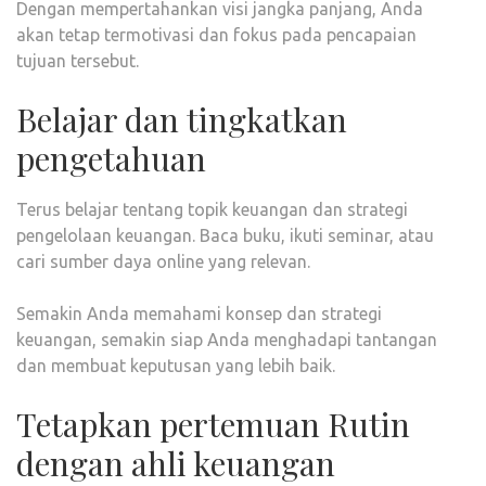
Dengan mempertahankan visi jangka panjang, Anda
akan tetap termotivasi dan fokus pada pencapaian
tujuan tersebut.
Belajar dan tingkatkan
pengetahuan
Terus belajar tentang topik keuangan dan strategi
pengelolaan keuangan. Baca buku, ikuti seminar, atau
cari sumber daya online yang relevan.
Semakin Anda memahami konsep dan strategi
keuangan, semakin siap Anda menghadapi tantangan
dan membuat keputusan yang lebih baik.
Tetapkan pertemuan Rutin
dengan ahli keuangan