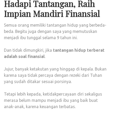
Hadapi Tantangan, Raih
Impian Mandiri Finansial
Semua orang memiliki tantangan hidup yang berbeda-
beda. Begitu juga dengan saya yang memutuskan
menjadi ibu tunggal selama 9 tahun ini.
Dan tidak dimungkiri, jika
tantangan hidup terberat
adalah soal finansial
.
Jujur, banyak ketakutan yang hinggap di kepala. Bukan
karena saya tidak percaya dengan rezeki dari Tuhan
yang sudah ditakar sesuai porsinya.
Tetapi lebih kepada, ketidakpercayaan diri sekaligus
merasa belum mampu menjadi ibu yang baik buat
anak-anak, karena keuangan terbatas.