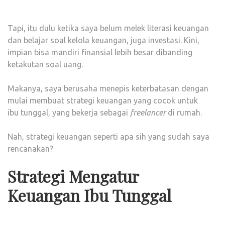
Tapi, itu dulu ketika saya belum melek literasi keuangan
dan belajar soal kelola keuangan, juga investasi. Kini,
impian bisa mandiri finansial lebih besar dibanding
ketakutan soal uang.
Makanya, saya berusaha menepis keterbatasan dengan
mulai membuat strategi keuangan yang cocok untuk
ibu tunggal, yang bekerja sebagai
freelancer
di rumah.
Nah, strategi keuangan seperti apa sih yang sudah saya
rencanakan?
Strategi Mengatur
Keuangan Ibu Tunggal