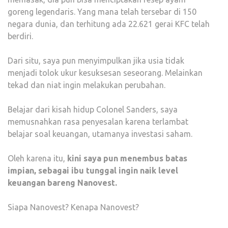
goreng legendaris. Yang mana telah tersebar di 150
negara dunia, dan terhitung ada 22.621 gerai KFC telah
berdiri.
Dari situ, saya pun menyimpulkan jika usia tidak
menjadi tolok ukur kesuksesan seseorang. Melainkan
tekad dan niat ingin melakukan perubahan.
Belajar dari kisah hidup Colonel Sanders, saya
memusnahkan rasa penyesalan karena terlambat
belajar soal keuangan, utamanya investasi saham.
Oleh karena itu,
kini saya pun menembus batas
impian, sebagai ibu tunggal ingin naik level
keuangan bareng Nanovest.
Siapa Nanovest? Kenapa Nanovest?