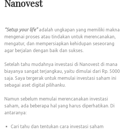
Nanovest
“Setup your life”
adalah ungkapan yang memiliki makna
mengenai proses atau tindakan untuk merencanakan,
mengatur, dan mempersiapkan kehidupan seseorang
agar berjalan dengan baik dan sukses.
Setelah tahu mudahnya investasi di Nanovest di mana
biayanya sangat terjangkau, yaitu dimulai dari Rp. 5000
saja. Saya tergerak untuk memulai investasi saham ini
sebagai aset digital pilihanku.
Namun sebelum memulai merencanakan investasi
saham, ada beberapa hal yang harus diperhatikan. Di
antaranya:
Cari tahu dan tentukan cara investasi saham