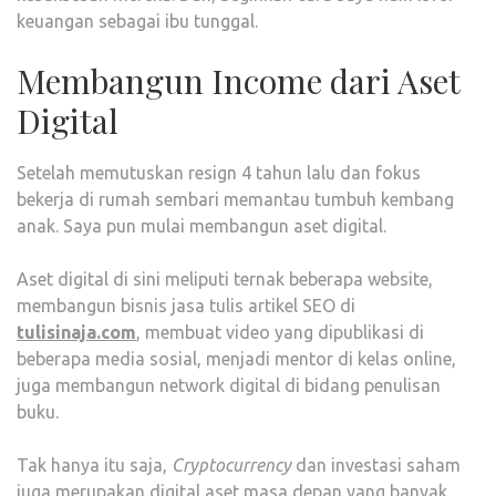
keuangan sebagai ibu tunggal.
Membangun Income dari Aset
Digital
Setelah memutuskan resign 4 tahun lalu dan fokus
bekerja di rumah sembari memantau tumbuh kembang
anak. Saya pun mulai membangun aset digital.
Aset digital di sini meliputi ternak beberapa website,
membangun bisnis jasa tulis artikel SEO di
tulisinaja.com
, membuat video yang dipublikasi di
beberapa media sosial, menjadi mentor di kelas online,
juga membangun network digital di bidang penulisan
buku.
Tak hanya itu saja,
Cryptocurrency
dan investasi saham
juga merupakan digital aset masa depan yang banyak