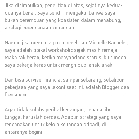
Jika disimpulkan, penelitian di atas, sejatinya kedua-
duanya benar. Saya sendiri mengakui bahwa saya
bukan perempuan yang konsisten dalam menabung,
apalagi perencanaan keuangan.
Namun jika mengaca pada penelitian Michelle Bachelet,
saya adalah tipikal workaholic sejak masih remaja.
Maka tak heran, ketika menyandang status ibu tunggal,
saya bekerja keras untuk menghidupi anak-anak.
Dan bisa survive financial sampai sekarang, sekalipun
pekerjaan yang saya lakoni saat ini, adalah Blogger dan
freelancer.
Agar tidak kolabs perihal keuangan, sebagai ibu
tunggal haruslah cerdas. Adapun strategi yang saya
rencanakan untuk kelola keuangan pribadi, di
antaranya begini: