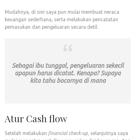
Mudahnya, di sini saya pun mulai membuat neraca
keuangan sederhana, serta melakukan pencatatan
pemasukan dan pengeluaran secara detil.
Sebagai ibu tunggal, pengeluaran sekecil
apapun harus dicatat. Kenapa? Supaya
kita tahu bocornya di mana
Atur Cash flow
Setelah melakukan
financial check-up
, selanjutnya saya