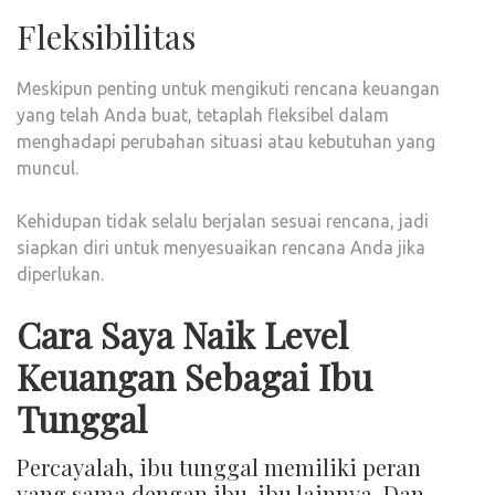
Fleksibilitas
Meskipun penting untuk mengikuti rencana keuangan
yang telah Anda buat, tetaplah fleksibel dalam
menghadapi perubahan situasi atau kebutuhan yang
muncul.
Kehidupan tidak selalu berjalan sesuai rencana, jadi
siapkan diri untuk menyesuaikan rencana Anda jika
diperlukan.
Cara Saya Naik Level
Keuangan Sebagai Ibu
Tunggal
Percayalah, ibu tunggal memiliki peran
yang sama dengan ibu-ibu lainnya. Dan