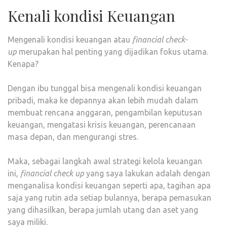
Kenali kondisi Keuangan
Mengenali kondisi keuangan atau
financial check-
up
merupakan hal penting yang dijadikan fokus utama.
Kenapa?
Dengan ibu tunggal bisa mengenali kondisi keuangan
pribadi, maka ke depannya akan lebih mudah dalam
membuat rencana anggaran, pengambilan keputusan
keuangan, mengatasi krisis keuangan, perencanaan
masa depan, dan mengurangi stres.
Maka, sebagai langkah awal strategi kelola keuangan
ini,
financial check up
yang saya lakukan adalah dengan
menganalisa kondisi keuangan seperti apa, tagihan apa
saja yang rutin ada setiap bulannya, berapa pemasukan
yang dihasilkan, berapa jumlah utang dan aset yang
saya miliki.