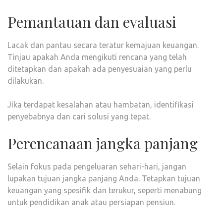
Pemantauan dan evaluasi
Lacak dan pantau secara teratur kemajuan keuangan.
Tinjau apakah Anda mengikuti rencana yang telah
ditetapkan dan apakah ada penyesuaian yang perlu
dilakukan.
Jika terdapat kesalahan atau hambatan, identifikasi
penyebabnya dan cari solusi yang tepat.
Perencanaan jangka panjang
Selain fokus pada pengeluaran sehari-hari, jangan
lupakan tujuan jangka panjang Anda. Tetapkan tujuan
keuangan yang spesifik dan terukur, seperti menabung
untuk pendidikan anak atau persiapan pensiun.