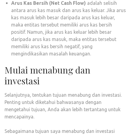
Arus Kas Bersih (Net Cash Flow)
adalah selisih
antara arus kas masuk dan arus kas keluar. Jika arus
kas masuk lebih besar daripada arus kas keluar,
maka entitas tersebut memiliki arus kas bersih
positif. Namun, jika arus kas keluar lebih besar
daripada arus kas masuk, maka entitas tersebut
memiliki arus kas bersih negatif, yang
mengindikasikan masalah keuangan.
Mulai menabung dan
investasi
Selanjutnya, tentukan tujuan menabung dan investasi.
Penting untuk diketahui bahwasanya dengan
mengetahui tujuan, Anda akan lebih tertantang untuk
mencapainya.
Sebagaimana tujuan saya menabung dan investasi