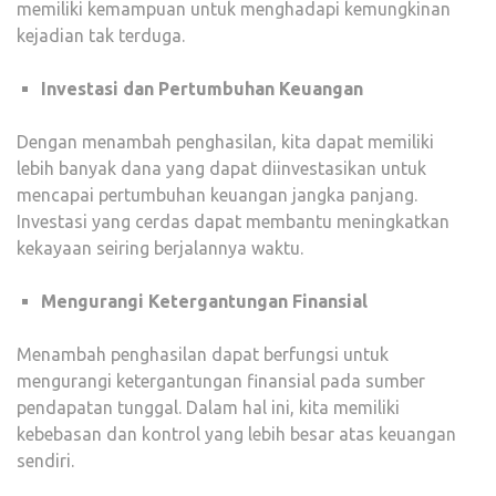
memiliki kemampuan untuk menghadapi kemungkinan
kejadian tak terduga.
Investasi dan Pertumbuhan Keuangan
Dengan menambah penghasilan, kita dapat memiliki
lebih banyak dana yang dapat diinvestasikan untuk
mencapai pertumbuhan keuangan jangka panjang.
Investasi yang cerdas dapat membantu meningkatkan
kekayaan seiring berjalannya waktu.
Mengurangi Ketergantungan Finansial
Menambah penghasilan dapat berfungsi untuk
mengurangi ketergantungan finansial pada sumber
pendapatan tunggal. Dalam hal ini, kita memiliki
kebebasan dan kontrol yang lebih besar atas keuangan
sendiri.