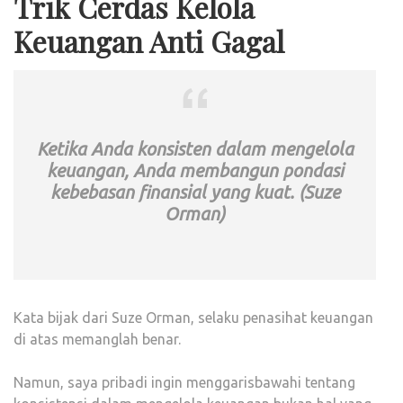
Trik Cerdas Kelola
Keuangan Anti Gagal
Ketika Anda konsisten dalam mengelola
keuangan, Anda membangun pondasi
kebebasan finansial yang kuat. (Suze
Orman)
Kata bijak dari Suze Orman, selaku penasihat keuangan
di atas memanglah benar.
Namun, saya pribadi ingin menggarisbawahi tentang