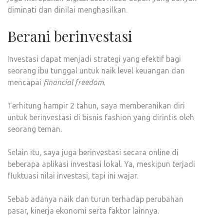
diminati dan dinilai menghasilkan.
Berani berinvestasi
Investasi dapat menjadi strategi yang efektif bagi
seorang ibu tunggal untuk naik level keuangan dan
mencapai
financial freedom
.
Terhitung hampir 2 tahun, saya memberanikan diri
untuk berinvestasi di bisnis fashion yang dirintis oleh
seorang teman.
Selain itu, saya juga berinvestasi secara online di
beberapa aplikasi investasi lokal. Ya, meskipun terjadi
fluktuasi nilai investasi, tapi ini wajar.
Sebab adanya naik dan turun terhadap perubahan
pasar, kinerja ekonomi serta faktor lainnya.