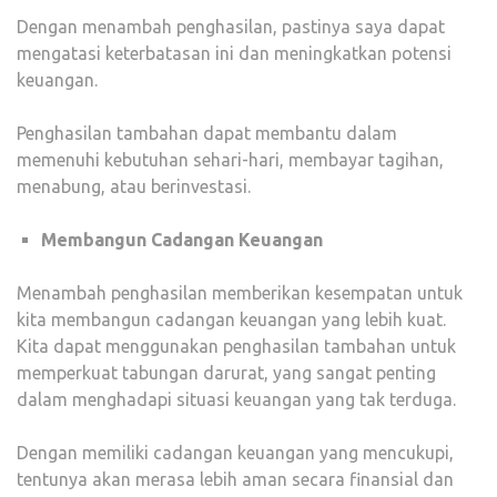
Dengan menambah penghasilan, pastinya saya dapat
mengatasi keterbatasan ini dan meningkatkan potensi
keuangan.
Penghasilan tambahan dapat membantu dalam
memenuhi kebutuhan sehari-hari, membayar tagihan,
menabung, atau berinvestasi.
Membangun Cadangan Keuangan
Menambah penghasilan memberikan kesempatan untuk
kita membangun cadangan keuangan yang lebih kuat.
Kita dapat menggunakan penghasilan tambahan untuk
memperkuat tabungan darurat, yang sangat penting
dalam menghadapi situasi keuangan yang tak terduga.
Dengan memiliki cadangan keuangan yang mencukupi,
tentunya akan merasa lebih aman secara finansial dan