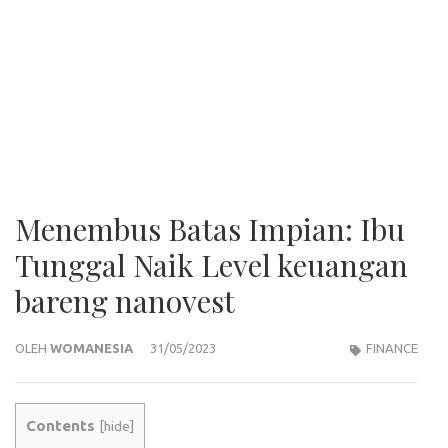
Menembus Batas Impian: Ibu
Tunggal Naik Level keuangan
bareng nanovest
OLEH
WOMANESIA
31/05/2023
FINANCE
Contents
[
hide
]