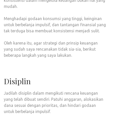
konsistensi dalam mengelola keuangan bukan hal yang
mudah.
Menghadapi godaan konsumsi yang tinggi, keinginan
untuk berbelanja impulsif, dan tantangan finansial yang
tak terduga bisa membuat konsistensi menjadi sulit.
Oleh karena itu, agar strategi dan prinsip keuangan
yang sudah saya rencanakan tidak sia-sia, berikut
beberapa langkah yang saya lakukan.
Disiplin
Jadilah disiplin dalam mengikuti rencana keuangan
yang telah dibuat sendiri. Patuhi anggaran, alokasikan
dana sesuai dengan prioritas, dan hindari godaan
untuk berbelanja impulsif.