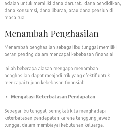
adalah untuk memiliki dana darurat, dana pendidikan,
dana konsumsi, dana liburan, atau dana pensiun di
masa tua.
Menambah Penghasilan
Menambah penghasilan sebagai ibu tunggal memiliki
peran penting dalam mencapai kebebasan finansial.
Inilah beberapa alasan mengapa menambah
penghasilan dapat menjadi trik yang efektif untuk
mencapai tujuan kebebasan finansial:
Mengatasi Keterbatasan Pendapatan
Sebagai ibu tunggal, seringkali kita menghadapi
keterbatasan pendapatan karena tanggung jawab
tunggal dalam membiayai kebutuhan keluarga.