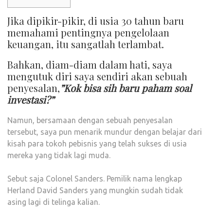
Jika dipikir-pikir, di usia 30 tahun baru
memahami pentingnya pengelolaan
keuangan, itu sangatlah terlambat.
Bahkan, diam-diam dalam hati, saya
mengutuk diri saya sendiri akan sebuah
penyesalan,
”Kok bisa sih baru paham soal
investasi?”
Namun, bersamaan dengan sebuah penyesalan
tersebut, saya pun menarik mundur dengan belajar dari
kisah para tokoh pebisnis yang telah sukses di usia
mereka yang tidak lagi muda.
Sebut saja Colonel Sanders. Pemilik nama lengkap
Herland David Sanders yang mungkin sudah tidak
asing lagi di telinga kalian.