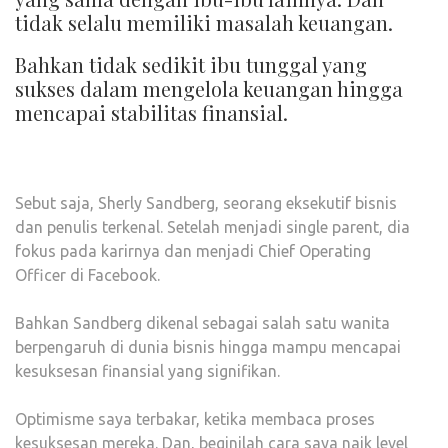
tidak selalu memiliki masalah keuangan.
Bahkan tidak sedikit ibu tunggal yang
sukses dalam mengelola keuangan hingga
mencapai stabilitas finansial.
Sebut saja, Sherly Sandberg, seorang eksekutif bisnis
dan penulis terkenal. Setelah menjadi single parent, dia
fokus pada karirnya dan menjadi Chief Operating
Officer di Facebook.
Bahkan Sandberg dikenal sebagai salah satu wanita
berpengaruh di dunia bisnis hingga mampu mencapai
kesuksesan finansial yang signifikan.
Optimisme saya terbakar, ketika membaca proses
kesuksesan mereka. Dan, beginilah cara saya naik level