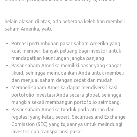
Selain alasan di atas, ada beberapa kelebihan membeli
saham Amerika, yaitu:
Potensi pertumbuhan pasar saham Amerika yang
kuat memberi banyak peluang bagi investor untuk
mendapatkan keuntungan jangka panjang
Pasar saham Amerika memiliki pasar yang sangat
likuid, sehingga memudahkan Anda untuk membeli
dan menjual saham dengan cepat dan mudah
Membeli saham Amerika dapat mendiversifikasi
portofolio investasi Anda secara global, sehingga
mungkin sekali membangun portofolio seimbang.
Pasar saham Amerika tunduk pada aturan dan
regulasi yang ketat, seperti Securities and Exchange
Comission (SEC) yang tujuannya untuk melindungi
investor dan transparansi pasar