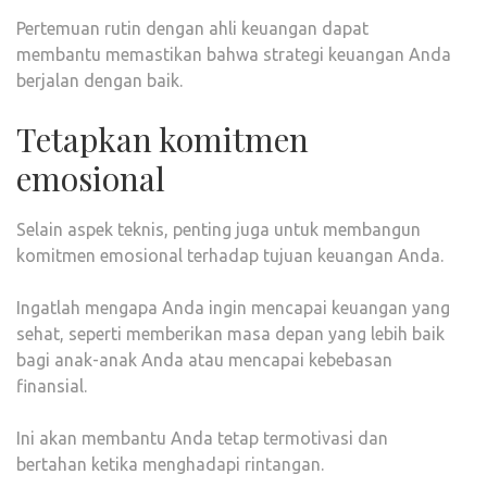
Pertemuan rutin dengan ahli keuangan dapat
membantu memastikan bahwa strategi keuangan Anda
berjalan dengan baik.
Tetapkan komitmen
emosional
Selain aspek teknis, penting juga untuk membangun
komitmen emosional terhadap tujuan keuangan Anda.
Ingatlah mengapa Anda ingin mencapai keuangan yang
sehat, seperti memberikan masa depan yang lebih baik
bagi anak-anak Anda atau mencapai kebebasan
finansial.
Ini akan membantu Anda tetap termotivasi dan
bertahan ketika menghadapi rintangan.