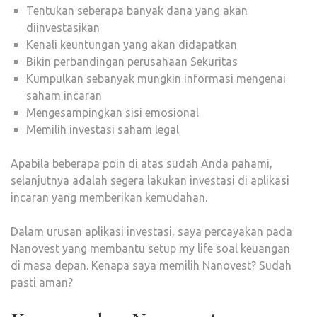
Tentukan seberapa banyak dana yang akan
diinvestasikan
Kenali keuntungan yang akan didapatkan
Bikin perbandingan perusahaan Sekuritas
Kumpulkan sebanyak mungkin informasi mengenai
saham incaran
Mengesampingkan sisi emosional
Memilih investasi saham legal
Apabila beberapa poin di atas sudah Anda pahami,
selanjutnya adalah segera lakukan investasi di aplikasi
incaran yang memberikan kemudahan.
Dalam urusan aplikasi investasi, saya percayakan pada
Nanovest yang membantu setup my life soal keuangan
di masa depan. Kenapa saya memilih Nanovest? Sudah
pasti aman?