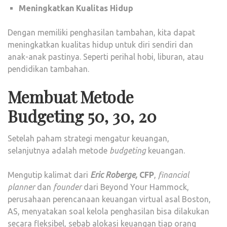
Meningkatkan Kualitas Hidup
Dengan memiliki penghasilan tambahan, kita dapat
meningkatkan kualitas hidup untuk diri sendiri dan
anak-anak pastinya. Seperti perihal hobi, liburan, atau
pendidikan tambahan.
Membuat Metode
Budgeting 50, 30, 20
Setelah paham strategi mengatur keuangan,
selanjutnya adalah metode
budgeting
keuangan.
Mengutip kalimat dari
Eric Roberge
,
CFP
,
financial
planner
dan
founder
dari Beyond Your Hammock,
perusahaan perencanaan keuangan virtual asal Boston,
AS, menyatakan soal kelola penghasilan bisa dilakukan
secara fleksibel, sebab alokasi keuangan tiap orang