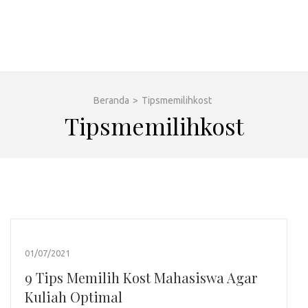
Beranda
>
Tipsmemilihkost
Tipsmemilihkost
01/07/2021
9 Tips Memilih Kost Mahasiswa Agar
Kuliah Optimal