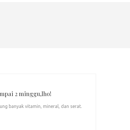
mpai 2 minggu,lho!
g banyak vitamin, mineral, dan serat.