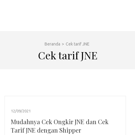
Beranda
>
Cek tarif JNE
Cek tarif JNE
12/09/2021
Mudahnya Cek Ongkir JNE dan Cek
Tarif JNE dengan Shipper