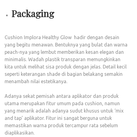
Packaging
Cushion Implora Healthy Glow hadir dengan desain
yang begitu menawan. Bentuknya yang bulat dan warna
peach-nya yang lembut memberikan kesan elegan dan
minimalis. Wadah plastik transparan memungkinkan
kita untuk melihat sisa produk dengan jelas.
Detail kecil
seperti keterangan shade di bagian belakang semakin
menambah nilai estetikanya.
Adanya sekat pemisah antara aplikator dan produk
utama merupakan fitur umum pada cushion, namun
yang menarik adalah adanya sudut khusus untuk ‘mix
and tap’ aplikator. Fitur ini sangat berguna untuk
memastikan warna produk tercampur rata sebelum
diaplikasikan.