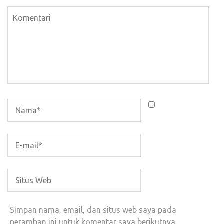
Simpan nama, email, dan situs web saya pada
peramban ini untuk komentar saya berikutnya.