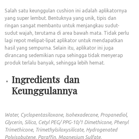
Salah satu keunggulan cushion ini adalah aplikatornya
yang super lembut. Bentuknya yang unik, tipis dan
ringan sangat membantu untuk menjangkau sudut-
sudut wajah, terutama di area bawah mata. Tidak perlu
lagi repot melipat-lipat aplikator untuk mendapatkan
hasil yang sempurna. Selain itu, aplikator ini juga
dirancang sedemikian rupa sehingga tidak menyerap
produk terlalu banyak, sehingga lebih hemat.
Ingredients dan
Keunggulannya
Water, Cyclopentasiloxane, Isohexadecane, Propanediol,
Glycerin, Silica, Cetyl PEG/ PPG-10/1 Dimethicone, Phenyl
Trimethicone, Trimethylsiloxysilicate, Hydrogenated
Polyisobutene, Paraffin, Magnesium Sulfate,