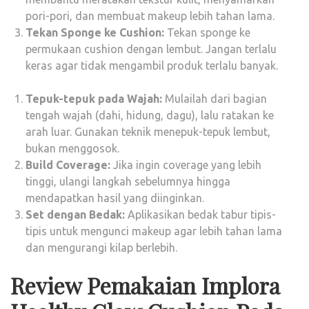
pori-pori, dan membuat makeup lebih tahan lama.
Tekan Sponge ke Cushion:
Tekan sponge ke
permukaan cushion dengan lembut. Jangan terlalu
keras agar tidak mengambil produk terlalu banyak.
Tepuk-tepuk pada Wajah:
Mulailah dari bagian
tengah wajah (dahi, hidung, dagu), lalu ratakan ke
arah luar. Gunakan teknik menepuk-tepuk lembut,
bukan menggosok.
Build Coverage:
Jika ingin coverage yang lebih
tinggi, ulangi langkah sebelumnya hingga
mendapatkan hasil yang diinginkan.
Set dengan Bedak:
Aplikasikan bedak tabur tipis-
tipis untuk mengunci makeup agar lebih tahan lama
dan mengurangi kilap berlebih.
Review Pemakaian Implora