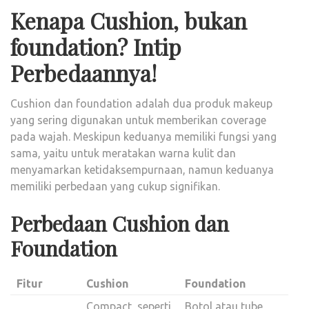
Kenapa Cushion, bukan
foundation? Intip
Perbedaannya!
Cushion dan foundation adalah dua produk makeup
yang sering digunakan untuk memberikan coverage
pada wajah. Meskipun keduanya memiliki fungsi yang
sama, yaitu untuk meratakan warna kulit dan
menyamarkan ketidaksempurnaan, namun keduanya
memiliki perbedaan yang cukup signifikan.
Perbedaan Cushion dan
Foundation
Fitur
Cushion
Foundation
Compact, seperti
Botol atau tube,