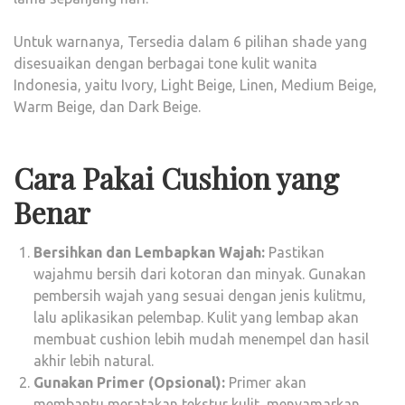
Untuk warnanya, Tersedia dalam 6 pilihan shade yang
disesuaikan dengan berbagai tone kulit wanita
Indonesia, yaitu Ivory, Light Beige, Linen, Medium Beige,
Warm Beige, dan Dark Beige.
Cara Pakai Cushion yang
Benar
Bersihkan dan Lembapkan Wajah:
Pastikan
wajahmu bersih dari kotoran dan minyak. Gunakan
pembersih wajah yang sesuai dengan jenis kulitmu,
lalu aplikasikan pelembap. Kulit yang lembap akan
membuat cushion lebih mudah menempel dan hasil
akhir lebih natural.
Gunakan Primer (Opsional):
Primer akan
membantu meratakan tekstur kulit, menyamarkan