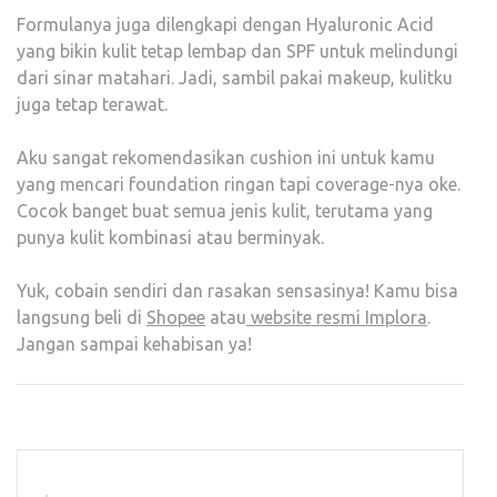
Formulanya juga dilengkapi dengan Hyaluronic Acid
yang bikin kulit tetap lembap dan SPF untuk melindungi
dari sinar matahari. Jadi, sambil pakai makeup, kulitku
juga tetap terawat.
Aku sangat rekomendasikan cushion ini untuk kamu
yang mencari foundation ringan tapi coverage-nya oke.
Cocok banget buat semua jenis kulit, terutama yang
punya kulit kombinasi atau berminyak.
Yuk, cobain sendiri dan rasakan sensasinya! Kamu bisa
langsung beli di
Shopee
atau
website resmi Implora
.
Jangan sampai kehabisan ya!