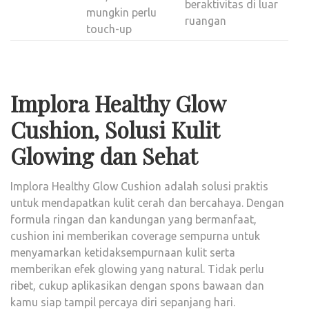
beraktivitas di luar
mungkin perlu
ruangan
touch-up
Implora Healthy Glow
Cushion, Solusi Kulit
Glowing dan Sehat
Implora Healthy Glow Cushion adalah solusi praktis
untuk mendapatkan kulit cerah dan bercahaya. Dengan
formula ringan dan kandungan yang bermanfaat,
cushion ini memberikan coverage sempurna untuk
menyamarkan ketidaksempurnaan kulit serta
memberikan efek glowing yang natural. Tidak perlu
ribet, cukup aplikasikan dengan spons bawaan dan
kamu siap tampil percaya diri sepanjang hari.