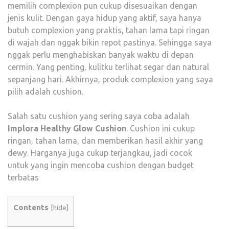
memilih complexion pun cukup disesuaikan dengan
jenis kulit. Dengan gaya hidup yang aktif, saya hanya
butuh complexion yang praktis, tahan lama tapi ringan
di wajah dan nggak bikin repot pastinya. Sehingga saya
nggak perlu menghabiskan banyak waktu di depan
cermin. Yang penting, kulitku terlihat segar dan natural
sepanjang hari. Akhirnya, produk complexion yang saya
pilih adalah cushion.
Salah satu cushion yang sering saya coba adalah
Implora Healthy Glow Cushion
. Cushion ini cukup
ringan, tahan lama, dan memberikan hasil akhir yang
dewy. Harganya juga cukup terjangkau, jadi cocok
untuk yang ingin mencoba cushion dengan budget
terbatas
Contents
[
hide
]