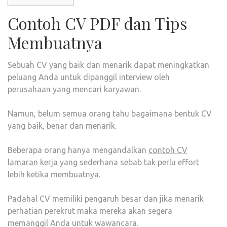
Contoh CV PDF dan Tips
Membuatnya
Sebuah CV yang baik dan menarik dapat meningkatkan
peluang Anda untuk dipanggil interview oleh
perusahaan yang mencari karyawan.
Namun, belum semua orang tahu bagaimana bentuk CV
yang baik, benar dan menarik.
Beberapa orang hanya mengandalkan
contoh CV
lamaran kerja
yang sederhana sebab tak perlu effort
lebih ketika membuatnya.
Padahal CV memiliki pengaruh besar dan jika menarik
perhatian perekrut maka mereka akan segera
memanggil Anda untuk wawancara.