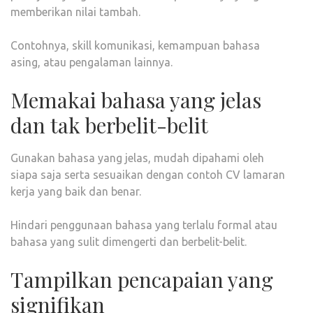
memberikan nilai tambah.
Contohnya, skill komunikasi, kemampuan bahasa
asing, atau pengalaman lainnya.
Memakai bahasa yang jelas
dan tak berbelit-belit
Gunakan bahasa yang jelas, mudah dipahami oleh
siapa saja serta sesuaikan dengan contoh CV lamaran
kerja yang baik dan benar.
Hindari penggunaan bahasa yang terlalu formal atau
bahasa yang sulit dimengerti dan berbelit-belit.
Tampilkan pencapaian yang
signifikan