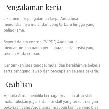
Pengalaman kerja
Jika memiliki pengalaman kerja, Anda bisa
menuliskannya mulai dari yang terbaru hingga yang
paling lama.
Seperti dalam contoh CV PDF, Anda harus
mencantumkan nama perusahaan serta posisi yang
pernah Anda emban.
Cantumkan juga tanggal mulai dan berakhirnya bekerja,
serta tanggung jawab dan pencapaian selama bekerja.
Keahlian
Apabila Anda memiliki berbagai keahlian atau skill
maka tuliskan juga. Entah itu skill yang terkait dengan
pekerjaan yang Anda lamar maupun lainnya yang bisa