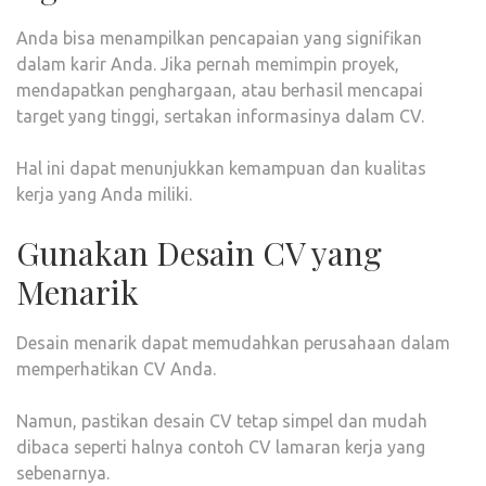
Anda bisa menampilkan pencapaian yang signifikan
dalam karir Anda. Jika pernah memimpin proyek,
mendapatkan penghargaan, atau berhasil mencapai
target yang tinggi, sertakan informasinya dalam CV.
Hal ini dapat menunjukkan kemampuan dan kualitas
kerja yang Anda miliki.
Gunakan Desain CV yang
Menarik
Desain menarik dapat memudahkan perusahaan dalam
memperhatikan CV Anda.
Namun, pastikan desain CV tetap simpel dan mudah
dibaca seperti halnya contoh CV lamaran kerja yang
sebenarnya.