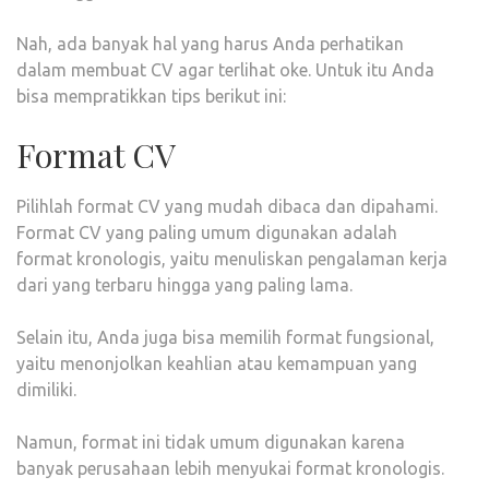
Nah, ada banyak hal yang harus Anda perhatikan
dalam membuat CV agar terlihat oke. Untuk itu Anda
bisa mempratikkan tips berikut ini:
Format CV
Pilihlah format CV yang mudah dibaca dan dipahami.
Format CV yang paling umum digunakan adalah
format kronologis, yaitu menuliskan pengalaman kerja
dari yang terbaru hingga yang paling lama.
Selain itu, Anda juga bisa memilih format fungsional,
yaitu menonjolkan keahlian atau kemampuan yang
dimiliki.
Namun, format ini tidak umum digunakan karena
banyak perusahaan lebih menyukai format kronologis.