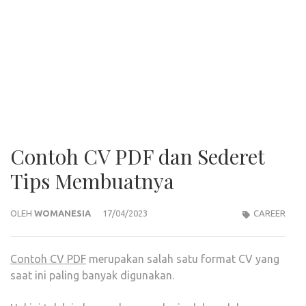
Contoh CV PDF dan Sederet
Tips Membuatnya
OLEH
WOMANESIA
17/04/2023
CAREER
Contoh CV PDF
merupakan salah satu format CV yang
saat ini paling banyak digunakan.