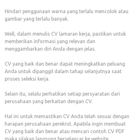
Hindari penggunaan warna yang terlalu mencolok atau
gambar yang terlalu banyak.
Well, dalam menulis CV lamaran kerja, pastikan untuk
memberikan informasi yang relevan dan
menggambarkan diri Anda dengan jelas.
CV yang baik dan benar dapat meningkatkan peluang
Anda untuk dipanggil dalam tahap selanjutnya saat
proses seleksi kerja.
Selain itu, selalu perhatikan setiap persyaratan dari
perusahaan yang berkaitan dengan CV.
Hal ini untuk memastikan CV Anda telah sesuai dengan
harapan perusahaan perekrut. Apabila ingin membuat
CV yang baik dan benar atau mencari contoh CV PDF
maka silakan langsung berselancar ke website