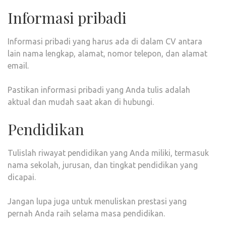
Informasi pribadi
Informasi pribadi yang harus ada di dalam CV antara
lain nama lengkap, alamat, nomor telepon, dan alamat
email.
Pastikan informasi pribadi yang Anda tulis adalah
aktual dan mudah saat akan di hubungi.
Pendidikan
Tulislah riwayat pendidikan yang Anda miliki, termasuk
nama sekolah, jurusan, dan tingkat pendidikan yang
dicapai.
Jangan lupa juga untuk menuliskan prestasi yang
pernah Anda raih selama masa pendidikan.