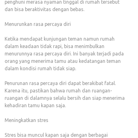
penghuni merasa nyaman tinggal di rumah tersebut
dan bisa beraktivitas dengan bebas.
Menurunkan rasa percaya diri
Ketika mendapat kunjungan teman namun rumah
dalam keadaan tidak rapi, bisa menimbulkan
menurunnya rasa percaya diri. Ini banyak terjadi pada
orang yang menerima tamu atau kedatangan teman
dalam kondisi rumah tidak siap.
Penurunan rasa percaya diri dapat berakibat fatal.
Karena itu, pastikan bahwa rumah dan ruangan-
ruangan di dalamnya selalu bersih dan siap menerima
kehadiran tamu kapan saja.
Meningkatkan stres
Stres bisa muncul kapan saja dengan berbagai