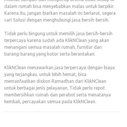
dalam rumah bisa menyebabkan malas untuk berpikir.
Karena itu, jangan biarkan masalah ini berlarut, segera
cari Solusi dengan menghubungi jasa bersih-bersih.
Tidak perlu bingung untuk memilih jasa bersih-bersih
terpercaya karena sudah ada KlikNClean yang akan
menangani semua masalah rumah, furnitur dan
barang-barang yang kotor serta berantakan.
KlikNClean menawarkan jasa terpercaya dengan biaya
yang terjangkau. untuk lebih hemat, bisa
memanfaatkan diskon Ramadhan dari KlikNClean
untuk berbagai jenis pelayanan. Tidak perlu repot
membersihkan rumah dan perabot serta menatanya
kembali, percaya
kan semua pada KlikNClean.