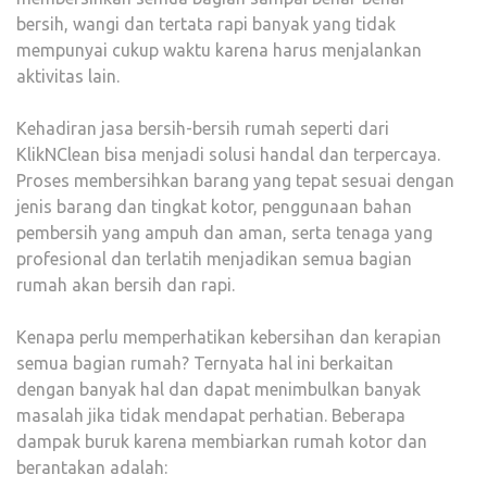
bersih, wangi dan tertata rapi banyak yang tidak
mempunyai cukup waktu karena harus menjalankan
aktivitas lain.
Kehadiran jasa bersih-bersih rumah seperti dari
KlikNClean bisa menjadi solusi handal dan terpercaya.
Proses membersihkan barang yang tepat sesuai dengan
jenis barang dan tingkat kotor, penggunaan bahan
pembersih yang ampuh dan aman, serta tenaga yang
profesional dan terlatih menjadikan semua bagian
rumah akan bersih dan rapi.
Kenapa perlu memperhatikan kebersihan dan kerapian
semua bagian rumah? Ternyata hal ini berkaitan
dengan banyak hal dan dapat menimbulkan banyak
masalah jika tidak mendapat perhatian. Beberapa
dampak buruk karena membiarkan rumah kotor dan
berantakan adalah: