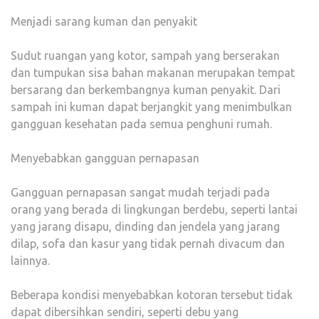
Menjadi sarang kuman dan penyakit
Sudut ruangan yang kotor, sampah yang berserakan
dan tumpukan sisa bahan makanan merupakan tempat
bersarang dan berkembangnya kuman penyakit. Dari
sampah ini kuman dapat berjangkit yang menimbulkan
gangguan kesehatan pada semua penghuni rumah.
Menyebabkan gangguan pernapasan
Gangguan pernapasan sangat mudah terjadi pada
orang yang berada di lingkungan berdebu, seperti lantai
yang jarang disapu, dinding dan jendela yang jarang
dilap, sofa dan kasur yang tidak pernah divacum dan
lainnya.
Beberapa kondisi menyebabkan kotoran tersebut tidak
dapat dibersihkan sendiri, seperti debu yang