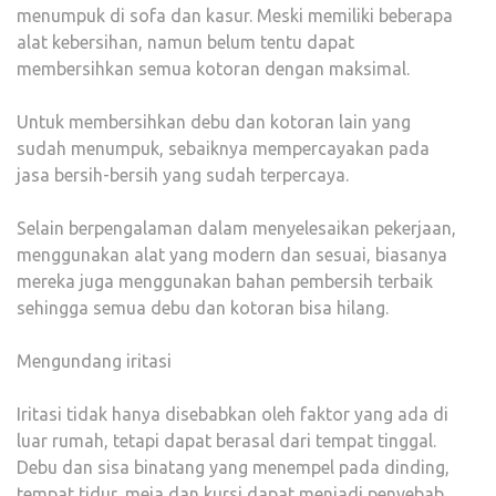
menumpuk di sofa dan kasur. Meski memiliki beberapa
alat kebersihan, namun belum tentu dapat
membersihkan semua kotoran dengan maksimal.
Untuk membersihkan debu dan kotoran lain yang
sudah menumpuk, sebaiknya mempercayakan pada
jasa bersih-bersih yang sudah terpercaya.
Selain berpengalaman dalam menyelesaikan pekerjaan,
menggunakan alat yang modern dan sesuai, biasanya
mereka juga menggunakan bahan pembersih terbaik
sehingga semua debu dan kotoran bisa hilang.
Mengundang iritasi
Iritasi tidak hanya disebabkan oleh faktor yang ada di
luar rumah, tetapi dapat berasal dari tempat tinggal.
Debu dan sisa binatang yang menempel pada dinding,
tempat tidur, meja dan kursi dapat menjadi penyebab