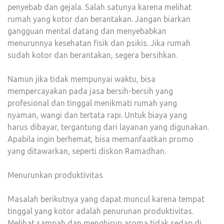
penyebab dan gejala. Salah satunya karena melihat
rumah yang kotor dan berantakan. Jangan biarkan
gangguan mental datang dan menyebabkan
menurunnya kesehatan fisik dan psikis. Jika rumah
sudah kotor dan berantakan, segera bersihkan.
Namun jika tidak mempunyai waktu, bisa
mempercayakan pada jasa bersih-bersih yang
profesional dan tinggal menikmati rumah yang
nyaman, wangi dan tertata rapi. Untuk biaya yang
harus dibayar, tergantung dari layanan yang digunakan.
Apabila ingin berhemat, bisa memanfaatkan promo
yang ditawarkan, seperti diskon Ramadhan.
Menurunkan produktivitas
Masalah berikutnya yang dapat muncul karena tempat
tinggal yang kotor adalah penurunan produktivitas.
Melihat sampah dan menghirup aroma tidak sedap di