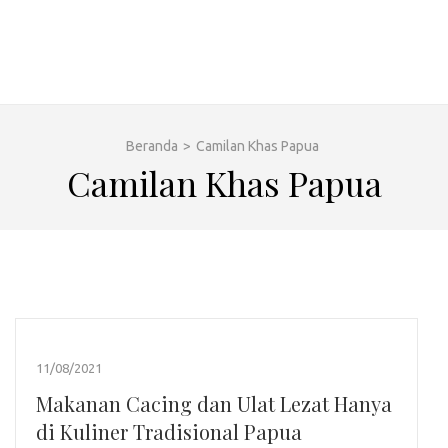
Beranda
>
Camilan Khas Papua
Camilan Khas Papua
11/08/2021
Makanan Cacing dan Ulat Lezat Hanya
di Kuliner Tradisional Papua